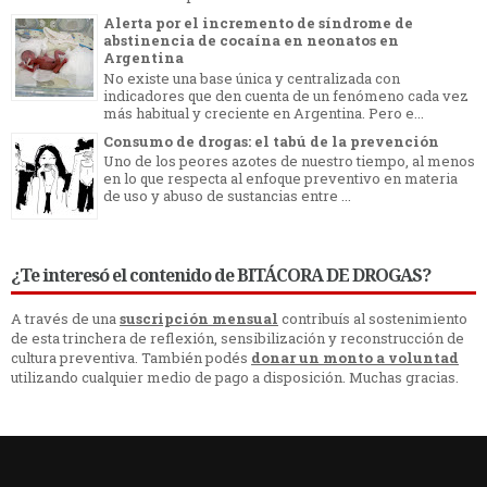
Alerta por el incremento de síndrome de
abstinencia de cocaína en neonatos en
Argentina
No existe una base única y centralizada con
indicadores que den cuenta de un fenómeno cada vez
más habitual y creciente en Argentina. Pero e...
Consumo de drogas: el tabú de la prevención
Uno de los peores azotes de nuestro tiempo, al menos
en lo que respecta al enfoque preventivo en materia
de uso y abuso de sustancias entre ...
¿Te interesó el contenido de BITÁCORA DE DROGAS?
A través de una
suscripción mensual
contribuís al sostenimiento
de esta trinchera de reflexión, sensibilización y reconstrucción de
cultura preventiva. También podés
donar un monto a voluntad
utilizando cualquier medio de pago a disposición. Muchas gracias.