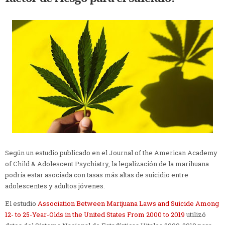
Según un estudio publicado en el Journal of the American Academy
of Child & Adolescent Psychiatry, la legalización de la marihuana
podría estar asociada con tasas más altas de suicidio entre
adolescentes y adultos jóvenes.
El estudio
Association Between Marijuana Laws and Suicide Among
12- to 25-Year-Olds in the United States From 2000 to 2019
utilizó