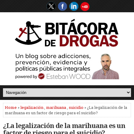
Home
»
legalización
,
marihuana
,
suicidio
» ¿La legalización de la
marihuana es un factor de riesgo para el suicidio?
¿La legalización de la marihuana es un
factor de riesgo para el suicidio?