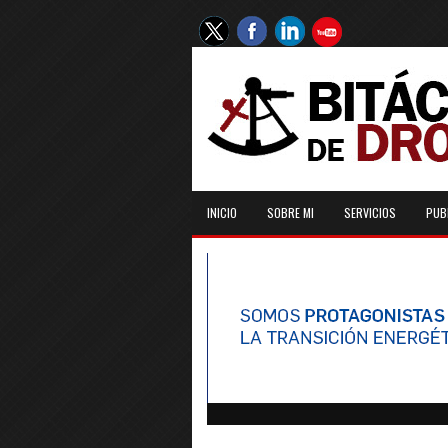
INICIO
SOBRE MI
SERVICIOS
PUB