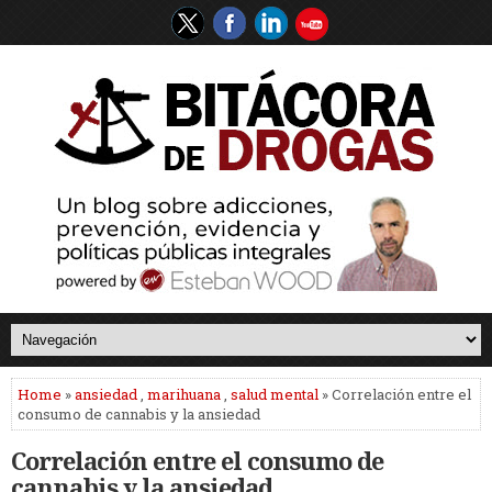
Home
»
ansiedad
,
marihuana
,
salud mental
» Correlación entre el
consumo de cannabis y la ansiedad
Correlación entre el consumo de
cannabis y la ansiedad